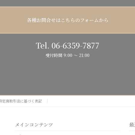
各種お問合せはこちらのフォームから
Tel. 06-6359-7877
受付時間 9:00 ～ 21:00
特定商取引法に基づく表記
メインコンテンツ
最