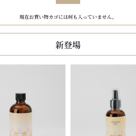
現在お買い物カゴには何も入っていません。
新登場