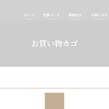
ホーム
受講コース
講師紹介
お問い合せ
Home
School
Teacher
Contact
お買い物カゴ