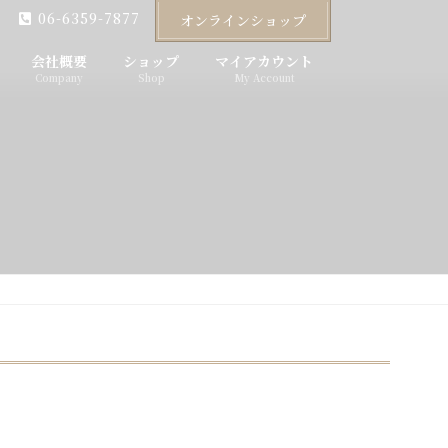
06-6359-7877
オンラインショップ
会社概要
ショップ
マイアカウント
Company
Shop
My Account